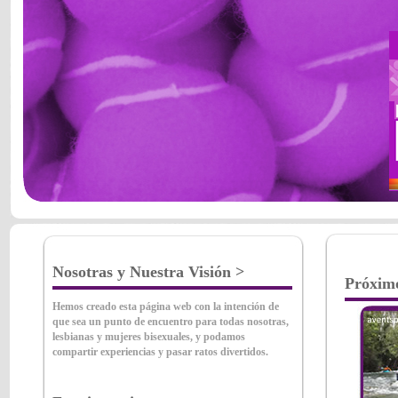
Nosotras y Nuestra Visión >
Próximo
Hemos creado esta página web con la intención de
que sea un punto de encuentro para todas nosotras,
lesbianas y mujeres bisexuales
, y podamos
compartir experiencias y pasar ratos divertidos.